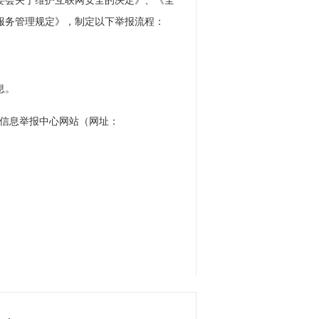
委会关于维护互联网安全的决定》、《全
服务管理规定》，制定以下举报流程：
息。
良信息举报中心网站（网址：